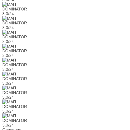
Описание