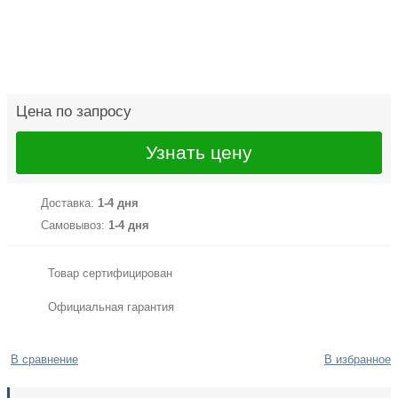
Цена по запросу
Узнать цену
Доставка:
1-4 дня
Самовывоз:
1-4 дня
Товар сертифицирован
Официальная гарантия
В сравнение
В избранное