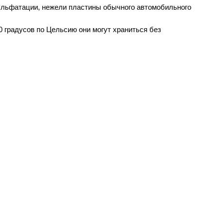
льфатации, нежели пластины обычного автомобильного
 градусов по Цельсию они могут храниться без