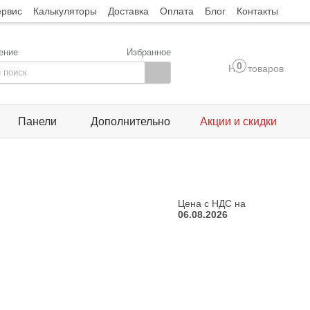
ервис
Калькуляторы
Доставка
Оплата
Блог
Контакты
ение
Избранное
0
Нет товаров
Панели
Дополнительно
Акции и скидки
Цена с НДС на
06.08.2026