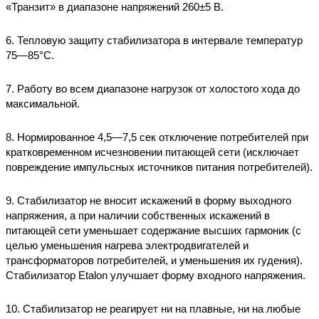
«Транзит» в диапазоне напряжений 260±5 В.
6. Тепловую защиту стабилизатора в интервале температур
75—85°С.
7. Работу во всем диапазоне нагрузок от холостого хода до
максимальной.
8. Нормированное 4,5—7,5 сек отключение потребителей при
кратковременном исчезновении питающей сети (исключает
повреждение импульсных источников питания потребителей).
9. Стабилизатор не вносит искажений в форму выходного
напряжения, а при наличии собственных искажений в
питающей сети уменьшает содержание высших гармоник (с
целью уменьшения нагрева электродвигателей и
трансформаторов потребителей, и уменьшения их гудения).
Стабилизатор Etalon улучшает форму входного напряжения.
10. Стабилизатор не реагирует ни на плавные, ни на любые