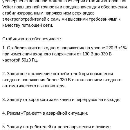
усовершенствованной моделью из серии стабилизаторов ТМ
Volter повышенной точности и предназначен для обеспечения
стабилизированным напряжением всех видов
электропотребителей с самыми высокими требованиями к
качеству питающей сети.
Стабилизатор обеспечивает:
1. Стабилизацию выходного напряжения на уровне 220 В ±1%
при изменении входного напряжения от 130 В до 330 В
частотой 50±3 Гц.
2. Защитное отключение потребителей при повышении
входного напряжения более 330 В с отключением входного
автоматического выключателя.
3. Защиту от короткого замыкания и перегрузок на выходе.
4. Режим «Транзит» в аварийной ситуации.
5. Защиту потребителей от перенапряжения в режиме