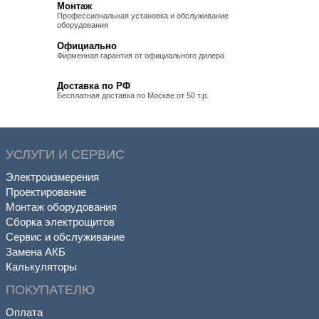
Монтаж
Профессиональная установка и обслуживание
оборудования
Официально
Фирменная гарантия от официального дилера
Доставка по РФ
Бесплатная доставка по Москве от 50 т.р.
УСЛУГИ И СЕРВИС
Электроизмерения
Проектирование
Монтаж оборудования
Сборка электрощитов
Сервис и обслуживание
Замена АКБ
Калькуляторы
ПОКУПАТЕЛЮ
Оплата