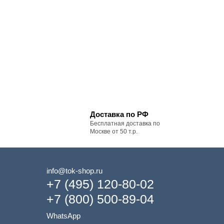
Доставка по РФ
Бесплатная доставка по
Москве от 50 т.р.
info@tok-shop.ru
+7 (495) 120-80-02
+7 (800) 500-89-04
WhatsApp