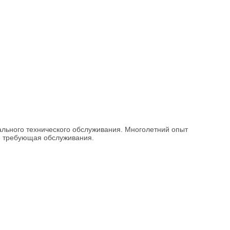
льного технического обслуживания. Многолетний опыт
не требующая обслуживания.