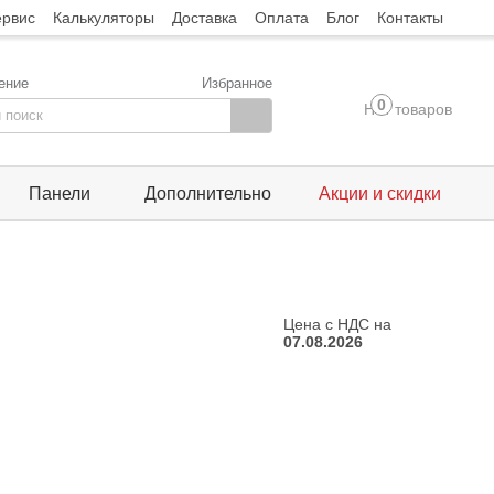
ервис
Калькуляторы
Доставка
Оплата
Блог
Контакты
ение
Избранное
0
Нет товаров
Панели
Дополнительно
Акции и скидки
Цена с НДС на
07.08.2026