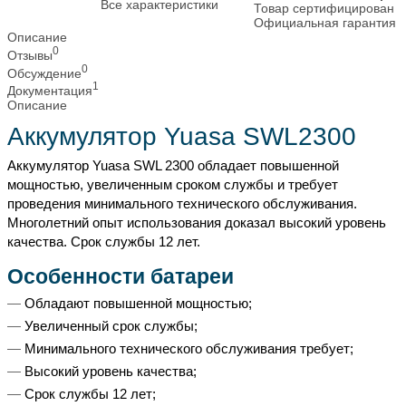
Все характеристики
Товар сертифицирован
Официальная гарантия
Описание
0
Отзывы
0
Обсуждение
1
Документация
Описание
Аккумулятор Yuasa SWL2300
Аккумулятор Yuasa SWL 2300 обладает повышенной
мощностью, увеличенным сроком службы и требует
проведения минимального технического обслуживания.
Многолетний опыт использования доказал высокий уровень
качества. Срок службы 12 лет.
Особенности батареи
Обладают повышенной мощностью;
Увеличенный срок службы;
Минимального технического обслуживания требует;
Высокий уровень качества;
Срок службы 12 лет;