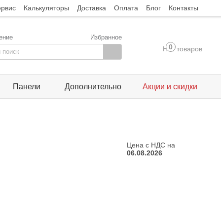
ервис
Калькуляторы
Доставка
Оплата
Блог
Контакты
ение
Избранное
0
Нет товаров
Панели
Дополнительно
Акции и скидки
Цена с НДС на
06.08.2026