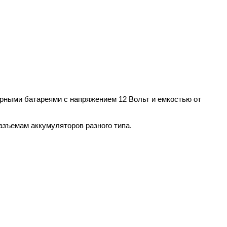
рными батареями с напряжением 12 Вольт и емкостью от
азъемам аккумуляторов разного типа.