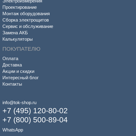
Электроизмерения
Проектирование
Монтаж оборудования
Сборка электрощитов
Сервис и обслуживание
Замена АКБ
Калькуляторы
ПОКУПАТЕЛЮ
Оплата
Доставка
Акции и скидки
Интересный блог
Контакты
info@tok-shop.ru
+7 (495) 120-80-02
+7 (800) 500-89-04
WhatsApp