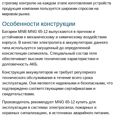
строгому контролю на каждом этапе изготовления устройств
продукция компании пользуется широким спросом на
мировом рынке.
Особенности конструкции
Батареи MNB MNG 65-12 выпускаются в прочном и
устойчивом к механическому и химическому воздействию
корпусе. В качестве электролита в аккумуляторах данного
типа используется загущенный до определенной
консистенции силикогель. Специальный состав геля
обеспечивает высокие технические характеристики и
долговечность АКБ.
Конструкция аккумуляторов не требует регулярного
технического обслуживания в течение всего срока
эксплуатации. Они являются надежными и безопасными, что
подтверждено соответствующими сертификатами и
свидетельствами.
Производитель рекомендует MNG 65-12 купить для
эксплуатации в системах электросвязи, пожарных и
охранных сигнализациях, в источниках аварийного питания,