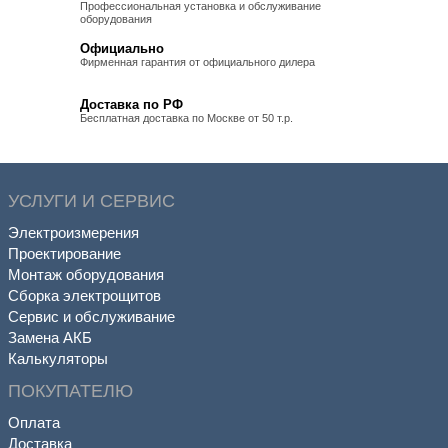
Профессиональная установка и обслуживание
оборудования
Официально
Фирменная гарантия от официального дилера
Доставка по РФ
Бесплатная доставка по Москве от 50 т.р.
УСЛУГИ И СЕРВИС
Электроизмерения
Проектирование
Монтаж оборудования
Сборка электрощитов
Сервис и обслуживание
Замена АКБ
Калькуляторы
ПОКУПАТЕЛЮ
Оплата
Доставка