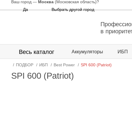
Ваш город —
Москва
(Московская область)
?
Да
Выбрать другой город
Профессио
в приорите
Весь каталог
Аккумуляторы
ИБП
ПОДБОР
ИБП
Best Power
SPI 600 (Patriot)
SPI 600 (Patriot)