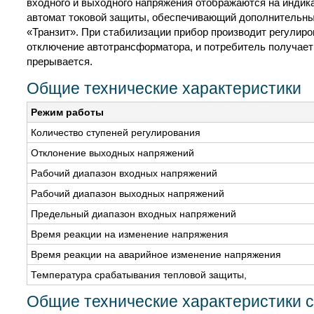
входного и выходного напряжения отображаются на индика
автомат токовой защиты, обеспечивающий дополнительный
«Транзит». При стабилизации прибор производит регулир
отключение автотрансформатора, и потребитель получает 
прерывается.
Общие технические характеристики
Режим работы
Количество ступеней регулирования
Отклонение выходных напряжений
Рабочий диапазон входных напряжений
Рабочий диапазон выходных напряжений
Предельный диапазон входных напряжений
Время реакции на изменение напряжения
Время реакции на аварийное изменение напряжения
Температура срабатывания тепловой защиты,
Общие технические характеристики 