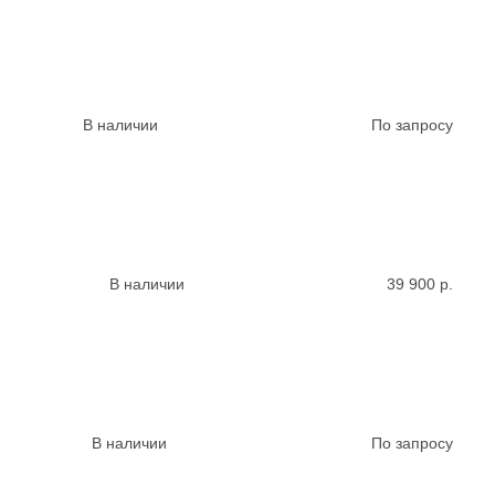
В наличии
По запросу
В наличии
39 900
р.
В наличии
По запросу