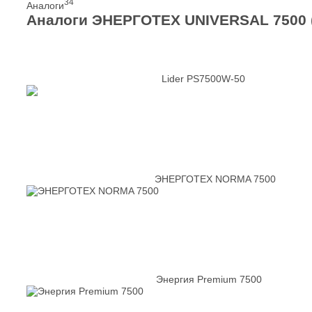
34
Аналоги
Аналоги ЭНЕРГОТЕХ UNIVERSAL 7500 
Lider PS7500W-50
ЭНЕРГОТЕХ NORMA 7500
Энергия Premium 7500