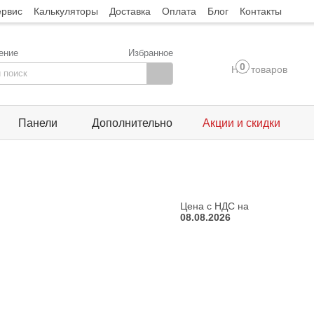
ервис
Калькуляторы
Доставка
Оплата
Блог
Контакты
ение
Избранное
0
Нет товаров
Панели
Дополнительно
Акции и скидки
Цена с НДС на
08.08.2026