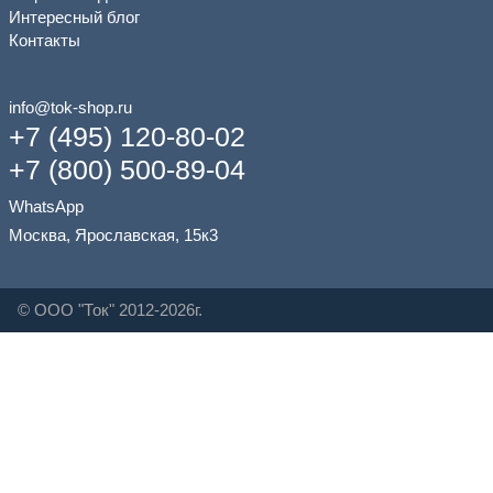
Интересный блог
Контакты
info@tok-shop.ru
+7 (495) 120-80-02
+7 (800) 500-89-04
WhatsApp
Москва, Ярославская, 15к3
© ООО "Ток" 2012-2026г.