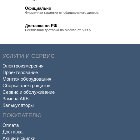
Официально
Фирменная гарантия от официального дилера
Доставка по РФ
Бесплатная доставка по Москве от 50 т.р.
УСЛУГИ И СЕРВИС
Электроизмерения
Проектирование
Монтаж оборудования
Сборка электрощитов
Сервис и обслуживание
Замена АКБ
Калькуляторы
ПОКУПАТЕЛЮ
Оплата
Доставка
Акции и скидки