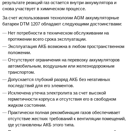
результате реакций газ остается внутри аккумулятора и
снова участвует в химическом процессе.
За счет использования технологии AGM аккумуляторные
батареи DTM 1207 обладают следующими достоинствами:
Нет потребности в техническом обслуживании на
протяжении всего срока эксплуатации.
Эксплуатация АКБ возможна в любом пространственном
положении.
Отсутствуют ограничения на перевозку аккумуляторов
автомобильным, воздушным или железнодорожным
транспортом.
Допускается глубокий разряд АКБ без негативных
последствий для его элементов.
Исключена утечка электролита за счет высокой
герметичности корпуса и отсутствия его в свободном
жидком состоянии.
Практически полная рекомбинация газов обеспечивает
отсутствие жестких требований к вентиляции помещений,
где установлены АКБ этого типа.