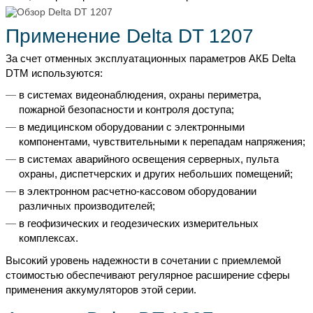
Применение Delta DT 1207
За счет отменных эксплуатационных параметров АКБ Delta
DTM используются:
в системах видеонаблюдения, охраны периметра,
пожарной безопасности и контроля доступа;
в медицинском оборудовании с электронными
компонентами, чувствительными к перепадам напряжения;
в системах аварийного освещения серверных, пульта
охраны, диспетчерских и других небольших помещений;
в электронном расчетно-кассовом оборудовании
различных производителей;
в геофизических и геодезических измерительных
комплексах.
Высокий уровень надежности в сочетании с приемлемой
стоимостью обеспечивают регулярное расширение сферы
применения аккумуляторов этой серии.