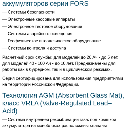
аккумуляторов серии FORS
Системы безопасности
Электронные кассовые аппараты
Электронное тестовое оборудование
Системы аварийного освещения
Геофизическое и геодезическое оборудование
Системы контроля и доступа
Расчетный срок службы: для моделей до 26 Ач - до 5 лет,
для моделей 40 - 100 Ач - до 10 лет. Предназначены для
работы как в буферном, так и в циклическом режимах.
Серия сертифицирована для использования предприятиями
на территории Российской Федерации.
Технология AGM (Absorbent Glass Mat),
класс VRLA (Valve-Regulated Lead–
Acid)
Система внутренней рекомбинации газа: под крышкой
аккумулятора на моноблоках расположены клапаны