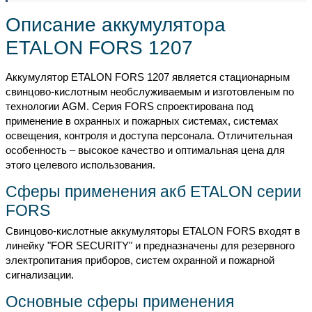
Описание аккумулятора
ETALON FORS 1207
Аккумулятор ETALON FORS 1207 является стационарным
свинцово-кислотным необслуживаемым и изготовленым по
технологии AGM. Серия FORS спроектирована под
применение в охранных и пожарных системах, системах
освещения, контроля и доступа персонала. Отличительная
особенность – высокое качество и оптимальная цена для
этого целевого использования.
Сферы применения акб ETALON серии
FORS
Свинцово-кислотные аккумуляторы ETALON FORS входят в
линейку "FOR SECURITY" и предназначены для резервного
электропитания приборов, систем охранной и пожарной
сигнализации.
Основные сферы применения