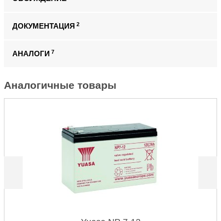
2
ДОКУМЕНТАЦИЯ
7
АНАЛОГИ
Аналогичные товары