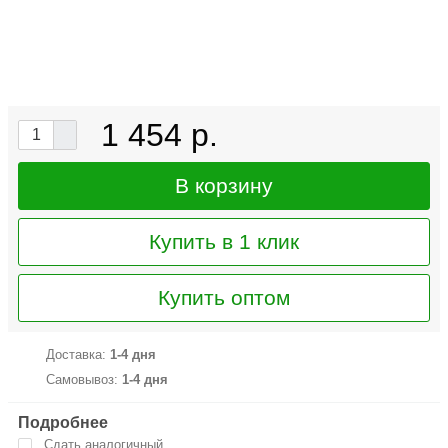
1 454
р.
В корзину
Купить в 1 клик
Купить оптом
Доставка:
1-4 дня
Самовывоз:
1-4 дня
Подробнее
Сдать аналогичный