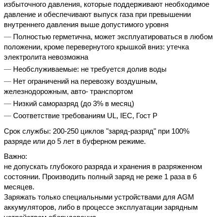
избыточного давления, которые поддерживают необходимое
давление и обеспечивают выпуск газа при превышении
внутреннего давления выше допустимого уровня
Полностью герметична, может эксплуатироваться в любом
положении, кроме перевернутого крышкой вниз: утечка
электролита невозможна
Необслуживаемые: не требуется долив воды
Нет ограничений на перевозку воздушным,
железнодорожным, авто- транспортом
Низкий саморазряд (до 3% в месяц)
Соответствие требованиям UL, IEC, Гост Р
Срок службы: 200-250 циклов "заряд-разряд" при 100%
разряде или до 5 лет в буферном режиме.
Важно:
не допускать глубокого разряда и хранения в разряженном
состоянии. Производить полный заряд не реже 1 раза в 6
месяцев.
Заряжать только специальными устройствами для AGM
аккумуляторов, либо в процессе эксплуатации зарядным