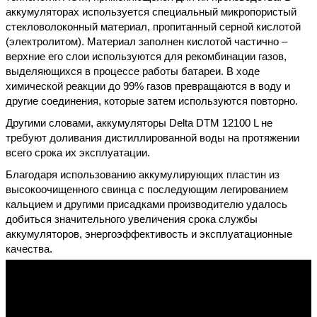
аккумуляторах используется специальный микропористый
стекловолоконный материал, пропитанный серной кислотой
(электролитом). Материал заполнен кислотой частично –
верхние его слои используются для рекомбинации газов,
выделяющихся в процессе работы батареи. В ходе
химической реакции до 99% газов превращаются в воду и
другие соединения, которые затем используются повторно.
Другими словами, аккумуляторы Delta DTM 12100 L не
требуют доливания дистиллированной воды на протяжении
всего срока их эксплуатации.
Благодаря использованию аккумулирующих пластин из
высокоочищенного свинца с последующим легированием
кальцием и другими присадками производителю удалось
добиться значительного увеличения срока службы
аккумуляторов, энергоэффективость и эксплуатационные
качества.