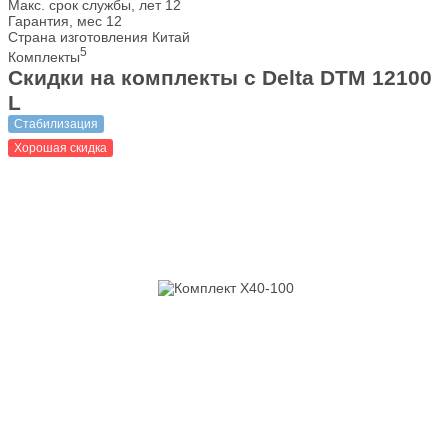
Макс. срок службы, лет
12
Гарантия, мес
12
Страна изготовления
Китай
5
Комплекты
Скидки на комплекты с Delta DTM 12100
L
Стабилизация
Хорошая скидка