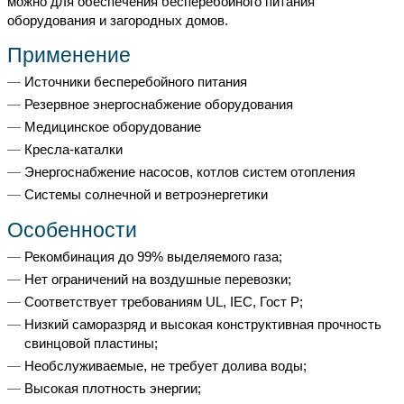
можно для обеспечения бесперебойного питания
оборудования и загородных домов.
Применение
Источники бесперебойного питания
Резервное энергоснабжение оборудования
Медицинское оборудование
Кресла-каталки
Энергоснабжение насосов, котлов систем отопления
Системы солнечной и ветроэнергетики
Особенности
Рекомбинация до 99% выделяемого газа;
Нет ограничений на воздушные перевозки;
Соответствует требованиям UL, IEC, Гост Р;
Низкий саморазряд и высокая конструктивная прочность
свинцовой пластины;
Необслуживаемые, не требует долива воды;
Высокая плотность энергии;