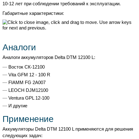
10-12 лет при соблюдении требований к эксплуатации.
Габаритные характеристики:
Аналоги
Аналоги аккумуляторов Delta DTM 12100 L:
Восток СК-12100
Vita GFM 12 - 100 R
FIAMM FG 2A007
LEOCH DJM12100
Ventura GPL 12-100
И другие
Применение
Аккумуляторы Delta DTM 12100 L применяются для решения
следующих задач: