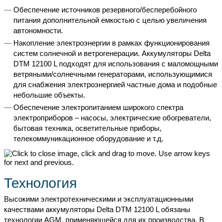
Обеспечение источников резервного/бесперебойного
питания дополнительной емкостью с целью увеличения
автономности.
Накопление электроэнергии в рамках функционирования
систем солнечной и ветрогенерации. Аккумуляторы Delta
DTM 12100 L подходят для использования с маломощными
ветряными/солнечными генераторами, использующимися
для снабжения электроэнергией частные дома и подобные
небольшие объекты.
Обеспечение электропитанием широкого спектра
электроприборов – насосы, электрические обогреватели,
бытовая техника, осветительные приборы,
телекоммуникационное оборудование и т.д.
Технология
Высокими электротехническими и эксплуатационными
качествами аккумуляторы Delta DTM 12100 L обязаны
технологии AGM, применяющейся для их производства. В