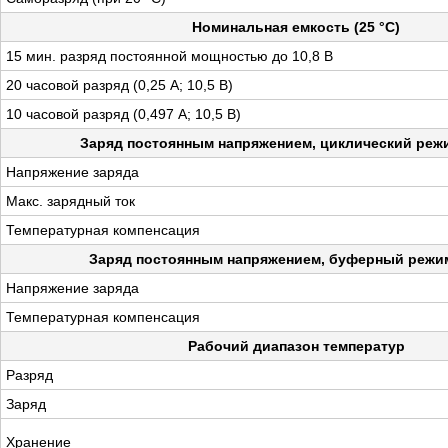
Номинальная емкость (25 °С)
15 мин. разряд постоянной мощностью до 10,8 В
20 часовой разряд (0,25 А; 10,5 В)
10 часовой разряд (0,497 А; 10,5 В)
Заряд постоянным напряжением, циклический режи
Напряжение заряда
Макс. зарядный ток
Температурная компенсация
Заряд постоянным напряжением, буферный режим 
Напряжение заряда
Температурная компенсация
Рабочий диапазон температур
Разряд
Заряд
Хранение