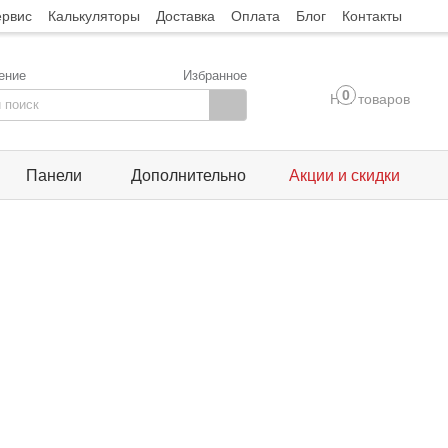
ервис
Калькуляторы
Доставка
Оплата
Блог
Контакты
ение
Избранное
0
Нет товаров
Панели
Дополнительно
Акции и скидки