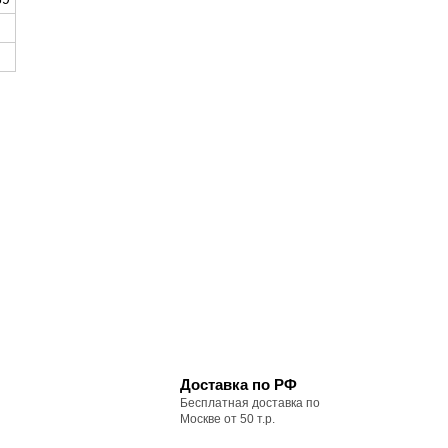
Доставка по РФ
Бесплатная доставка по
Москве от 50 т.р.