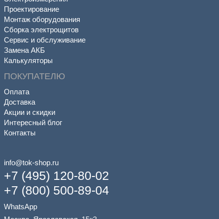
Проектирование
Монтаж оборудования
Сборка электрощитов
Сервис и обслуживание
Замена АКБ
Калькуляторы
ПОКУПАТЕЛЮ
Оплата
Доставка
Акции и скидки
Интересный блог
Контакты
info@tok-shop.ru
+7 (495) 120-80-02
+7 (800) 500-89-04
WhatsApp