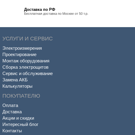
Доставка по РФ
Бесплатная доставка по Москве от 50 т.р.
УСЛУГИ И СЕРВИС
Электроизмерения
Проектирование
Монтаж оборудования
Сборка электрощитов
Сервис и обслуживание
Замена АКБ
Калькуляторы
ПОКУПАТЕЛЮ
Оплата
Доставка
Акции и скидки
Интересный блог
Контакты