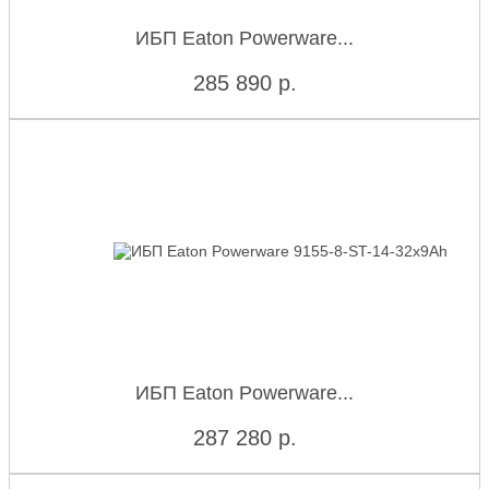
ИБП Eaton Powerware...
285 890
р.
ИБП Eaton Powerware...
287 280
р.