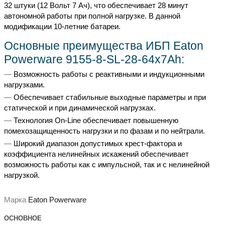
32 штуки (12 Вольт 7 Ач), что обеспечивает 28 минут
автономной работы при полной нагрузке. В данной
модификации 10-летние батареи.
Основные преимущества ИБП Eaton
Powerware 9155-8-SL-28-64x7Ah:
Возможность работы с реактивными и индукционными
нагрузками.
Обеспечивает стабильные выходные параметры и при
статической и при динамической нагрузках.
Технология On-Line обеспечивает повышенную
помехозащищенность нагрузки и по фазам и по нейтрали.
Широкий диапазон допустимых крест-фактора и
коэффициента нелинейных искажений обеспечивает
возможность работы как с импульсной, так и с нелинейной
нагрузкой.
Марка
Eaton Powerware
ОСНОВНОЕ