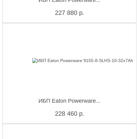
ИБП Eaton Powerware...
227 880
р.
ИБП Eaton Powerware...
228 460
р.