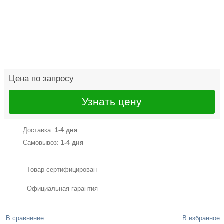
Цена по запросу
Узнать цену
Доставка:
1-4 дня
Самовывоз:
1-4 дня
Товар сертифицирован
Официальная гарантия
В сравнение
В избранное