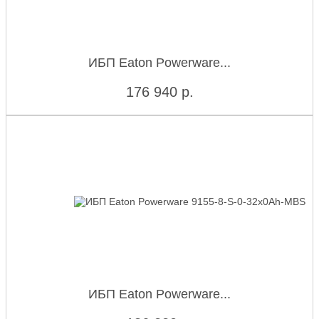
ИБП Eaton Powerware...
176 940
р.
ИБП Eaton Powerware...