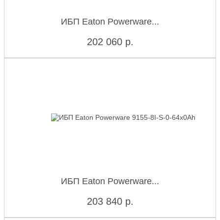
ИБП Eaton Powerware...
202 060
р.
ИБП Eaton Powerware...
203 840
р.