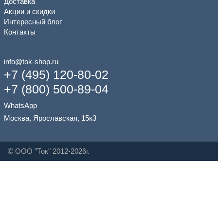
Доставка
Акции и скидки
Интересный блог
Контакты
info@tok-shop.ru
+7 (495) 120-80-02
+7 (800) 500-89-04
WhatsApp
Москва, Ярославская, 15к3
© ООО "Ток" 2012-2026г.