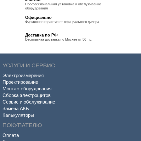
Профессиональная установка и обслуживание
оборудования
Официально
Фирменная гарантия от официального дилера
Доставка по РФ
Бесплатная доставка по Москве от 50 т.р.
УСЛУГИ И СЕРВИС
Электроизмерения
Проектирование
Монтаж оборудования
Сборка электрощитов
Сервис и обслуживание
Замена АКБ
Калькуляторы
ПОКУПАТЕЛЮ
Оплата