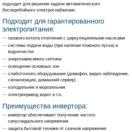
подходит для решения задачи автоматического
бесперебойного электроснабжения.
Подходит для гарантированного
электропитания:
газового котела отопления с циркуляционными насосами
системы подачи воды (при наличии плавного пуска) и
водоочистки
энергозависимого септика
освещения основных зон
слаботочного оборудования (домофон, видео наблюдение,
сигнализация, домашний сервер)
холодильник и морозильник
электропривод ворот и т.п.
Преимущества инвертора:
инвертор обеспечивает получение чистого
синусоидального напряжения
защита бытовой техники от скачков напряжения