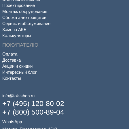
Проектирование
Монтаж оборудования
Сборка электрощитов
Сервис и обслуживание
Замена АКБ
Калькуляторы
ПОКУПАТЕЛЮ
Оплата
Доставка
Акции и скидки
Интересный блог
Контакты
info@tok-shop.ru
+7 (495) 120-80-02
+7 (800) 500-89-04
WhatsApp