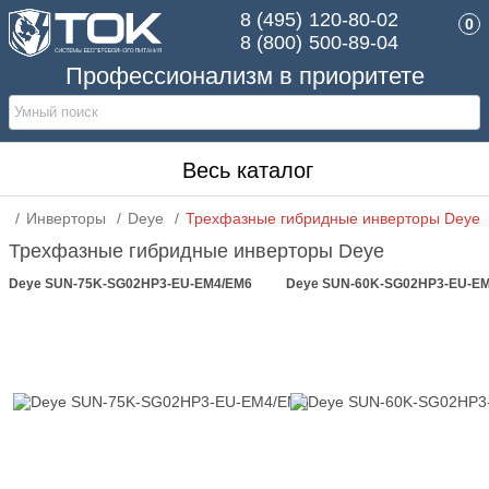
8 (495)
120-80-02
0
8 (800)
500-89-04
Профессионализм в приоритете
Весь каталог
Инверторы
Deye
Трехфазные гибридные инверторы Deye
Трехфазные гибридные инверторы Deye
Deye SUN-75K-SG02HP3-EU-EM4/EM6
Deye SUN-60K-SG02HP3-EU-E