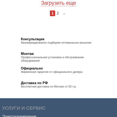
Загрузить еще
1
2
→
Консультации
Квалифицированно подберем оптимальное решение
Монтаж
Профессиональная установка и обслуживание
оборудования
Официально
Фирменная гарантия от официального дилера
Доставка по РФ
Бесплатная доставка по Москве от 50 т.р.
УСЛУГИ И СЕРВИС
Электроизмерения