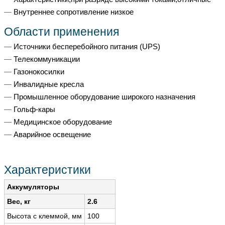
Внутреннее сопротивление низкое
Области применения
Источники бесперебойного питания (UPS)
Телекоммуникации
Газонокосилки
Инвалидные кресла
Промышленное оборудование широкого назначения
Гольф-кары
Медицинское оборудование
Аварийное освещение
Характеристики
Аккумуляторы
Вес, кг
2.6
Высота с клеммой, мм
100