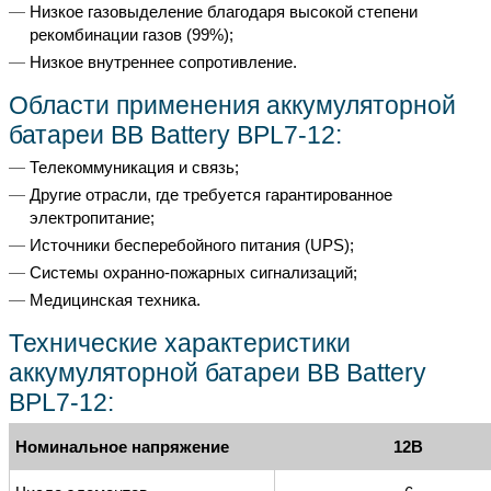
Низкое газовыделение благодаря высокой степени
рекомбинации газов (99%);
Низкое внутреннее сопротивление.
Области применения аккумуляторной
батареи BB Battery BPL7-12:
Телекоммуникация и связь;
Другие отрасли, где требуется гарантированное
электропитание;
Источники бесперебойного питания (UPS);
Системы охранно-пожарных сигнализаций;
Медицинская техника.
Технические характеристики
аккумуляторной батареи BB Battery
BPL7-12:
Номинальное напряжение
12В